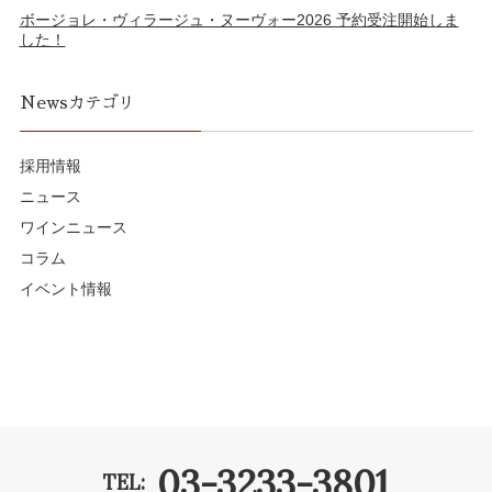
ボージョレ・ヴィラージュ・ヌーヴォー2026 予約受注開始しま
した！
Newsカテゴリ
採用情報
ニュース
ワインニュース
コラム
イベント情報
03-3233-3801
TEL: