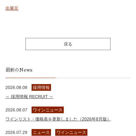
出展元
戻る
最新のNews
2026.08.08
採用情報
～ 採用情報 RECRUIT ～
2026.08.07
ワインニュース
ワインリスト・価格表を更新しました（2026年8月版）
2026.07.29
ニュース
ワインニュース