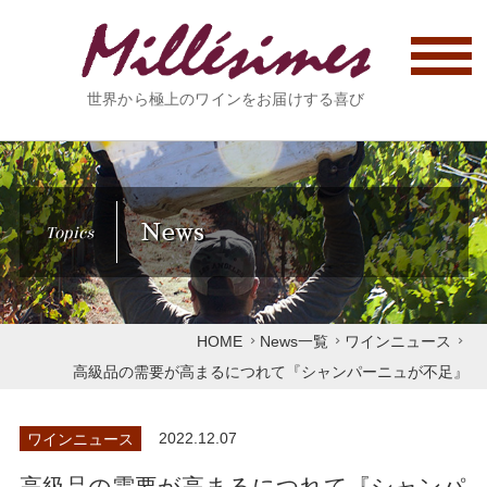
世界から極上のワインをお届けする喜び
News
Topics
HOME
News一覧
ワインニュース
高級品の需要が高まるにつれて『シャンパーニュが不足』
ワインニュース
2022.12.07
高級品の需要が高まるにつれて『シャンパ