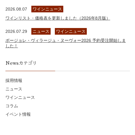
2026.08.07
ワインニュース
ワインリスト・価格表を更新しました（2026年8月版）
2026.07.29
ニュース
ワインニュース
ボージョレ・ヴィラージュ・ヌーヴォー2026 予約受注開始しま
した！
Newsカテゴリ
採用情報
ニュース
ワインニュース
コラム
イベント情報