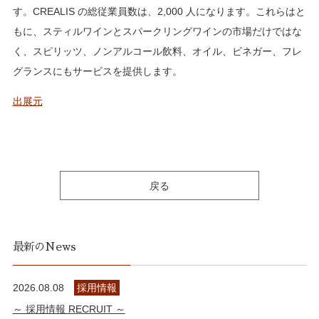
す。CREALIS の総従業員数は、2,000 人になります。これらはと
もに、スティルワインとスパークリングワインの市場だけではな
く、スピリッツ、ノンアルコール飲料、オイル、ビネガー、フレ
グランスにもサービスを提供します。
出展元
戻る
最新のNews
2026.08.08
採用情報
～ 採用情報 RECRUIT ～