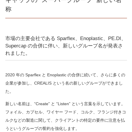
称
市場の主要会社である Sparflex、Enoplastic、PE.DI、
Supercap の合併に伴い、新しいグループ名が発表さ
れました。
2020 年の Sparflex と Enoplastic の合併に続いて、さらに多くの
企業が参加し、CREALIS という名の新しいグループができまし
た。
新しい名前は、“Create” と “Listen” という言葉を示しています。
フォイル、カプセル、ワイヤー フード、コルク、フランジ付きコ
ルクなどの製造に関して、クライアントの特定の要件に注意を払
うというグループの誓約を強化します。