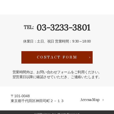
03-3233-3801
TEL:
休業日：土日、祝日
営業時間：9:30～18:00
CONTACT FORM
営業時間外は、お問い合わせフォームをご利用ください。
翌営業日以降に確認させていただき、ご連絡いたします。
〒101-0048
Access Map
東京都千代田区神田司町２－１３