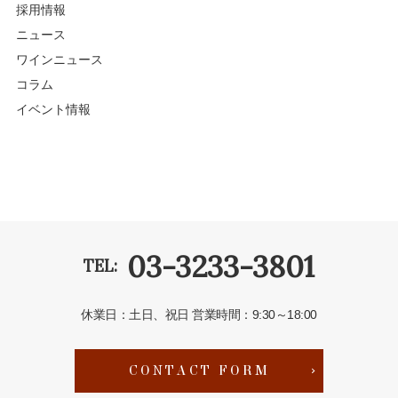
採用情報
ニュース
ワインニュース
コラム
イベント情報
03-3233-3801
TEL:
休業日：土日、祝日
営業時間：9:30～18:00
CONTACT FORM