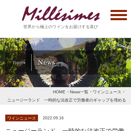
世界から極上のワインをお届けする喜び
News
Topics
HOME
News一覧
ワインニュース
ニュージーランド 一時的な法改正で労働者のギャップを埋める
ワインニュース
2022.09.16
ニュージーランド 一時的な法改正で労働