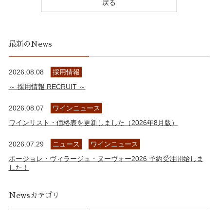
戻る
最新のNews
2026.08.08
採用情報
～ 採用情報 RECRUIT ～
2026.08.07
ワインニュース
ワインリスト・価格表を更新しました（2026年8月版）
2026.07.29
ニュース
ワインニュース
ボージョレ・ヴィラージュ・ヌーヴォー2026 予約受注開始しま
した！
Newsカテゴリ