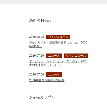
最新のNews
2026.08.05
ワインニュース
ワインリスト・価格表を更新しました（2026
年8月版）
2026.07.29
ニュース
ワインニュース
ボージョレ・ヴィラージュ・ヌーヴォー2026
予約受注開始しました！
2026.07.06
ニュース
2026年夏季休業のお知らせ
Newsカテゴリ