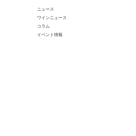
ニュース
ワインニュース
コラム
イベント情報