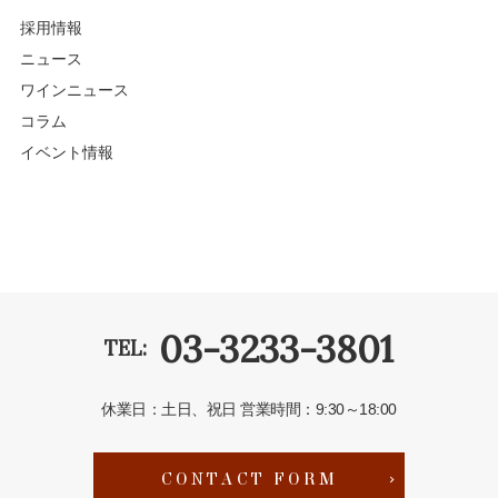
採用情報
ニュース
ワインニュース
コラム
イベント情報
03-3233-3801
TEL:
休業日：土日、祝日
営業時間：9:30～18:00
CONTACT FORM