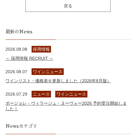
戻る
最新のNews
2026.08.08
採用情報
～ 採用情報 RECRUIT ～
2026.08.07
ワインニュース
ワインリスト・価格表を更新しました（2026年8月版）
2026.07.29
ニュース
ワインニュース
ボージョレ・ヴィラージュ・ヌーヴォー2026 予約受注開始しま
した！
Newsカテゴリ