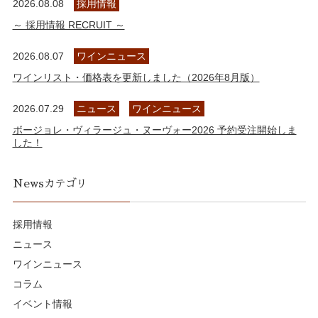
2026.08.08
採用情報
～ 採用情報 RECRUIT ～
2026.08.07
ワインニュース
ワインリスト・価格表を更新しました（2026年8月版）
2026.07.29
ニュース
ワインニュース
ボージョレ・ヴィラージュ・ヌーヴォー2026 予約受注開始しま
した！
Newsカテゴリ
採用情報
ニュース
ワインニュース
コラム
イベント情報