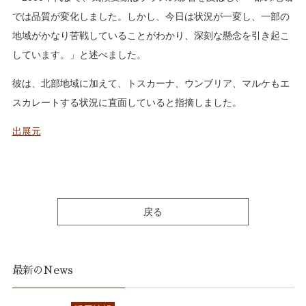
では品質が変化しました。しかし、今日は状況が一変し、一部の
地域がかなり苦戦していることがわかり、深刻な懸念を引き起こ
しています。」と述べました。
彼は、北部地域に加えて、トスカーナ、ウンブリア、マルケもエ
スカレートする状況に直面していると指摘しました。
出展元
戻る
最新のNews