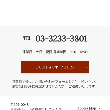
03-3233-3801
TEL:
休業日：土日、祝日
営業時間：9:30～18:00
CONTACT FORM
営業時間外は、お問い合わせフォームをご利用ください。
翌営業日以降に確認させていただき、ご連絡いたします。
〒101-0048
Access Map
東京都千代田区神田司町２－１３