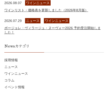
2026.08.07
ワインニュース
ワインリスト・価格表を更新しました（2026年8月版）
2026.07.29
ニュース
ワインニュース
ボージョレ・ヴィラージュ・ヌーヴォー2026 予約受注開始しま
した！
Newsカテゴリ
採用情報
ニュース
ワインニュース
コラム
イベント情報