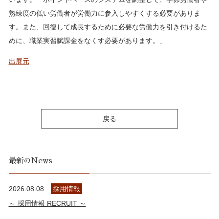
熟練度の低い労働者が労働力に参入しやすくする必要がありま
す。また、回復して成長するために必要な労働力を引き付けるた
めに、職業実習賦課金をなくす必要があります。」
出展元
戻る
最新のNews
2026.08.08
採用情報
～ 採用情報 RECRUIT ～