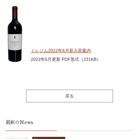
ミレジム2022年6月新入荷案内
2022年5月更新 PDF形式（231KB）
戻る
最新のNews