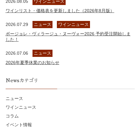
2026.08.05
ワインニュース
ワインリスト・価格表を更新しました（2026年8月版）
2026.07.29
ニュース
ワインニュース
ボージョレ・ヴィラージュ・ヌーヴォー2026 予約受注開始しま
した！
2026.07.06
ニュース
2026年夏季休業のお知らせ
Newsカテゴリ
ニュース
ワインニュース
コラム
イベント情報