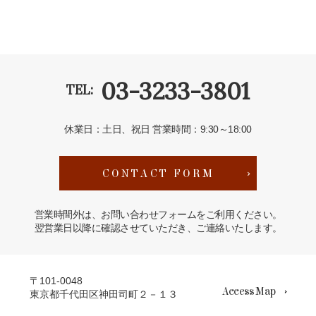
03-3233-3801
TEL:
休業日：土日、祝日
営業時間：9:30～18:00
CONTACT FORM
営業時間外は、お問い合わせフォームをご利用ください。
翌営業日以降に確認させていただき、ご連絡いたします。
〒101-0048
Access Map
東京都千代田区神田司町２－１３