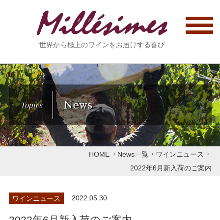
世界から極上のワインをお届けする喜び
News
Topics
HOME
News一覧
ワインニュース
2022年6月新入荷のご案内
ワインニュース
2022.05.30
2022年6月新入荷のご案内