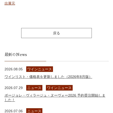
出展元
戻る
最新のNews
2026.08.05
ワインニュース
ワインリスト・価格表を更新しました（2026年8月版）
2026.07.29
ニュース
ワインニュース
ボージョレ・ヴィラージュ・ヌーヴォー2026 予約受注開始しま
した！
2026.07.06
ニュース