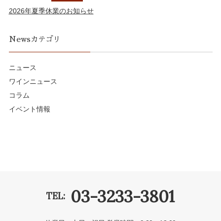
2026年夏季休業のお知らせ
Newsカテゴリ
ニュース
ワインニュース
コラム
イベント情報
03-3233-3801
TEL: