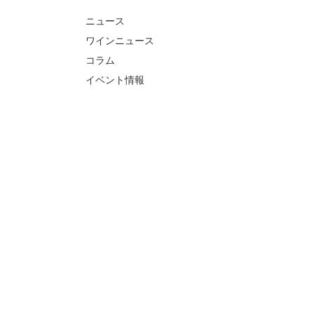
ニュース
ワインニュース
コラム
イベント情報