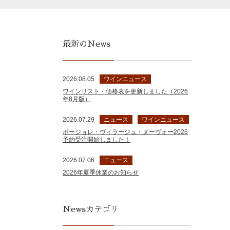
最新のNews
2026.08.05
ワインニュース
ワインリスト・価格表を更新しました（2026
年8月版）
2026.07.29
ニュース
ワインニュース
ボージョレ・ヴィラージュ・ヌーヴォー2026
予約受注開始しました！
2026.07.06
ニュース
2026年夏季休業のお知らせ
Newsカテゴリ