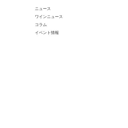
ニュース
ワインニュース
コラム
イベント情報