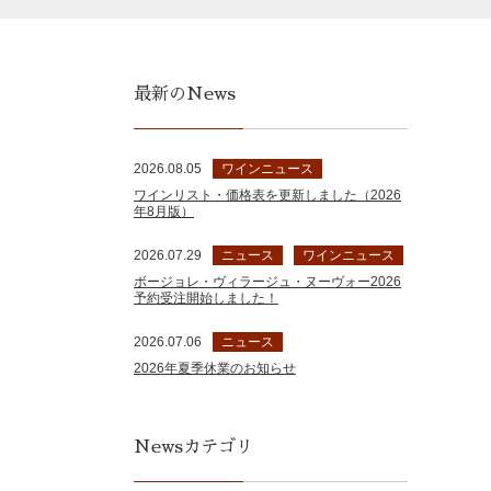
最新のNews
2026.08.05
ワインニュース
ワインリスト・価格表を更新しました（2026
年8月版）
2026.07.29
ニュース
ワインニュース
ボージョレ・ヴィラージュ・ヌーヴォー2026
予約受注開始しました！
2026.07.06
ニュース
2026年夏季休業のお知らせ
Newsカテゴリ