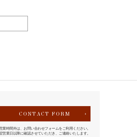
CONTACT FORM
営業時間外は、お問い合わせフォームをご利用ください。
翌営業日以降に確認させていただき、ご連絡いたします。