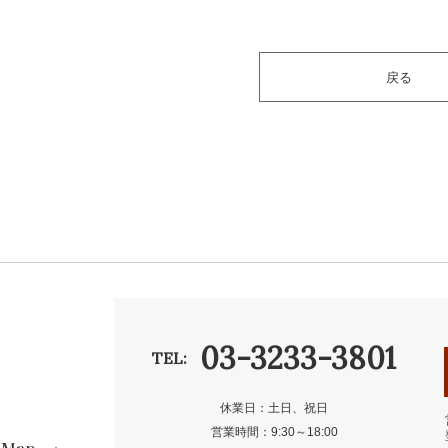
戻る
03-3233-3801
TEL:
休業日：土日、祝日
営業時間：9:30～18:00