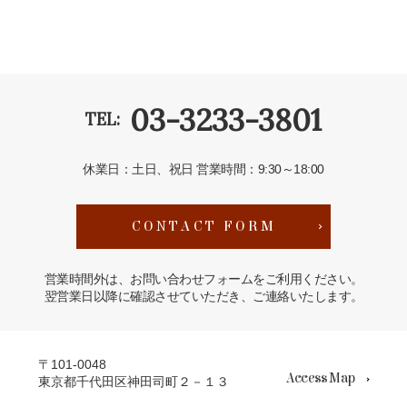
03-3233-3801
TEL:
休業日：土日、祝日
営業時間：9:30～18:00
CONTACT FORM
営業時間外は、お問い合わせフォームをご利用ください。
翌営業日以降に確認させていただき、ご連絡いたします。
〒101-0048
Access Map
東京都千代田区神田司町２－１３