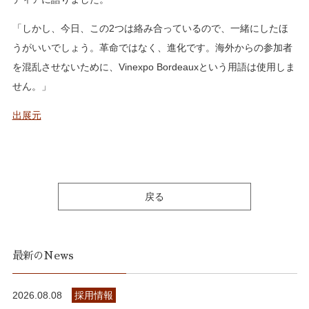
「しかし、今日、この2つは絡み合っているので、一緒にしたほ
うがいいでしょう。革命ではなく、進化です。海外からの参加者
を混乱させないために、Vinexpo Bordeauxという用語は使用しま
せん。」
出展元
戻る
最新のNews
2026.08.08
採用情報