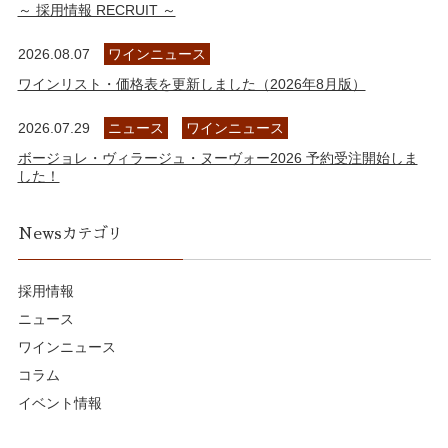
～ 採用情報 RECRUIT ～
2026.08.07
ワインニュース
ワインリスト・価格表を更新しました（2026年8月版）
2026.07.29
ニュース
ワインニュース
ボージョレ・ヴィラージュ・ヌーヴォー2026 予約受注開始しま
した！
Newsカテゴリ
採用情報
ニュース
ワインニュース
コラム
イベント情報