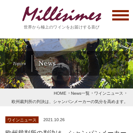
世界から極上のワインをお届けする喜び
News
Topics
HOME
News一覧
ワインニュース
欧州裁判所の判決は、シャンパンメーカーの気分を高めます。
ワインニュース
2021.10.26
欧州裁判所の判決は、シャンパンメーカー