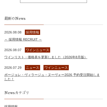
最新のNews
2026.08.08
採用情報
～ 採用情報 RECRUIT ～
2026.08.07
ワインニュース
ワインリスト・価格表を更新しました（2026年8月版）
2026.07.29
ニュース
ワインニュース
ボージョレ・ヴィラージュ・ヌーヴォー2026 予約受注開始しま
した！
Newsカテゴリ
採用情報