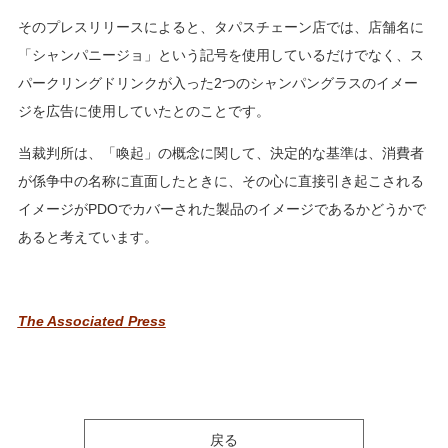
そのプレスリリースによると、タパスチェーン店では、店舗名に
「シャンパニージョ」という記号を使用しているだけでなく、ス
パークリングドリンクが入った2つのシャンパングラスのイメー
ジを広告に使用していたとのことです。
当裁判所は、「喚起」の概念に関して、決定的な基準は、消費者
が係争中の名称に直面したときに、その心に直接引き起こされる
イメージがPDOでカバーされた製品のイメージであるかどうかで
あると考えています。
The Associated Press
戻る