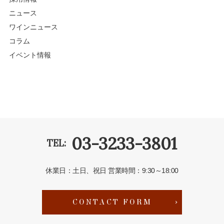
ニュース
ワインニュース
コラム
イベント情報
03-3233-3801
TEL:
休業日：土日、祝日
営業時間：9:30～18:00
CONTACT FORM