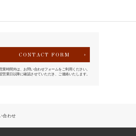
CONTACT FORM
営業時間外は、お問い合わせフォームをご利用ください。
翌営業日以降に確認させていただき、ご連絡いたします。
い合わせ