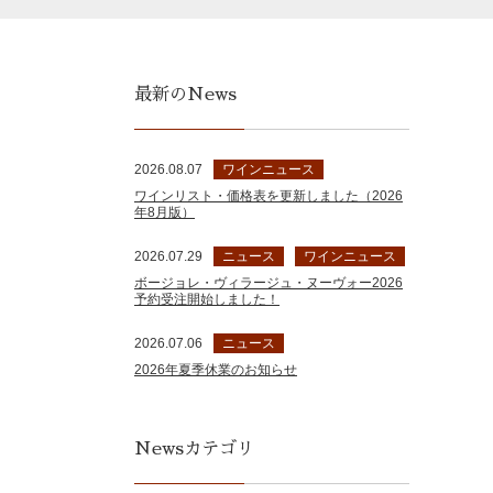
最新のNews
2026.08.07
ワインニュース
ワインリスト・価格表を更新しました（2026
年8月版）
2026.07.29
ニュース
ワインニュース
ボージョレ・ヴィラージュ・ヌーヴォー2026
予約受注開始しました！
2026.07.06
ニュース
2026年夏季休業のお知らせ
Newsカテゴリ