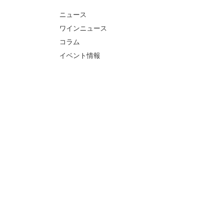
ニュース
ワインニュース
コラム
イベント情報