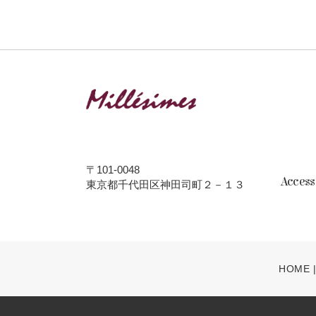
〒101-0048
Acces
東京都千代田区神田司町２－１３
HOME