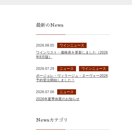
最新のNews
2026.08.05
ワインニュース
ワインリスト・価格表を更新しました（2026
年8月版）
2026.07.29
ニュース
ワインニュース
ボージョレ・ヴィラージュ・ヌーヴォー2026
予約受注開始しました！
2026.07.06
ニュース
2026年夏季休業のお知らせ
Newsカテゴリ