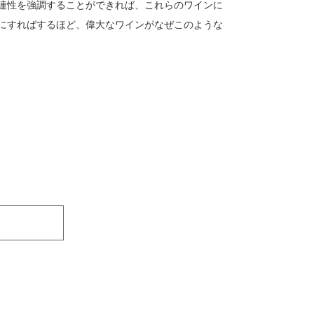
連性を強調することができれば、これらのワインに
にすればするほど、偉大なワインがなぜこのような