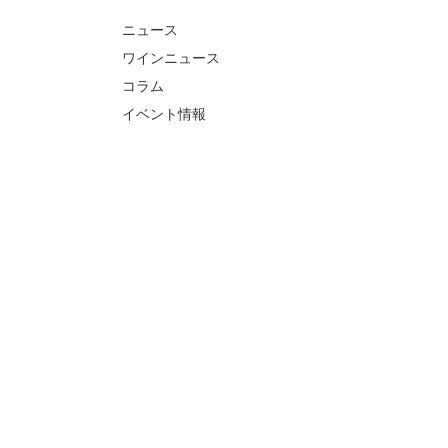
ニュース
ワインニュース
コラム
イベント情報