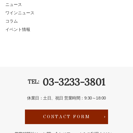
ニュース
ワインニュース
コラム
イベント情報
03-3233-3801
TEL:
休業日：土日、祝日
営業時間：9:30～18:00
CONTACT FORM