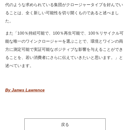
代のような求められている集団がクロージャータイプを好んでい
ることは、全く新しい可能性を切り開くものであると述べまし
た。
また「100％持続可能で、100％再生可能で、100％リサイクル可
能な唯一のワインクロージャーを選ぶことで、環境とワインの両
方に測定可能で実証可能なポジティブな影響を与えることができ
ることを、若い消費者にさらに伝えていきたいと思います。」と
述べています。
By James Lawrence
戻る