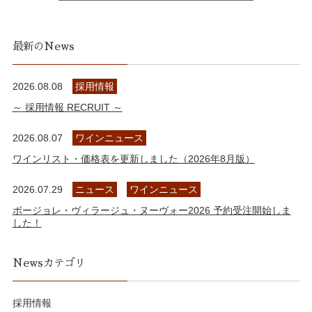
最新のNews
2026.08.08
採用情報
～ 採用情報 RECRUIT ～
2026.08.07
ワインニュース
ワインリスト・価格表を更新しました（2026年8月版）
2026.07.29
ニュース
ワインニュース
ボージョレ・ヴィラージュ・ヌーヴォー2026 予約受注開始しま
した！
Newsカテゴリ
採用情報