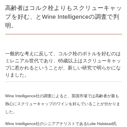
高齢者はコルク栓よりもスクリューキャッ
プを好む、とWine Intelligenceの調査で判
明。
一般的な考えに反して、コルク栓のボトルを好むのは
ミレニアル世代であり、65歳以上はスクリューキャッ
プに惹かれるということが、新しい研究で明らかにな
りました。
Wine Intelligence社の調査によると、英国市場では高齢者が最も
熱心にスクリューキャップのワインを好んでいることが分かりま
した。
Wine Intelligence社のシニアアナリストであるLulie Halstead氏