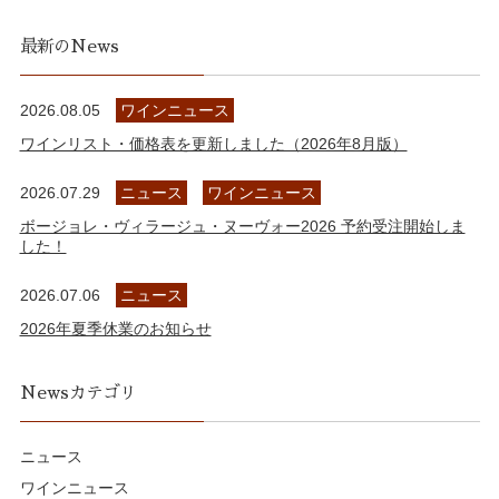
最新のNews
2026.08.05
ワインニュース
ワインリスト・価格表を更新しました（2026年8月版）
2026.07.29
ニュース
ワインニュース
ボージョレ・ヴィラージュ・ヌーヴォー2026 予約受注開始しま
した！
2026.07.06
ニュース
2026年夏季休業のお知らせ
Newsカテゴリ
ニュース
ワインニュース