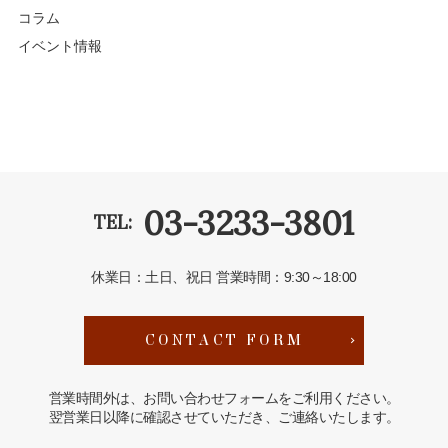
コラム
イベント情報
03-3233-3801
TEL:
休業日：土日、祝日
営業時間：9:30～18:00
CONTACT FORM
営業時間外は、お問い合わせフォームをご利用ください。
翌営業日以降に確認させていただき、ご連絡いたします。