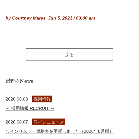
by Courtney Mares Jun 5, 2021 / 03:00 am
戻る
最新のNews
2026.08.08
採用情報
～ 採用情報 RECRUIT ～
2026.08.07
ワインニュース
ワインリスト・価格表を更新しました（2026年8月版）