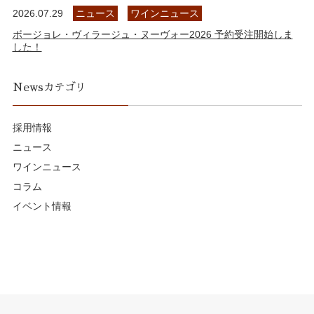
2026.07.29
ニュース
ワインニュース
ボージョレ・ヴィラージュ・ヌーヴォー2026 予約受注開始しま
した！
Newsカテゴリ
採用情報
ニュース
ワインニュース
コラム
イベント情報