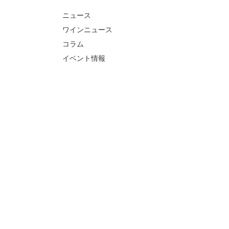
ニュース
ワインニュース
コラム
イベント情報