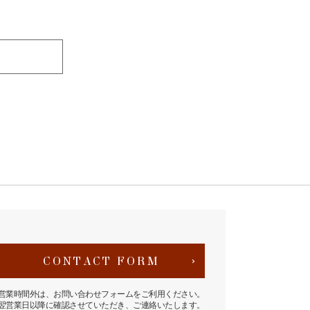
CONTACT FORM
営業時間外は、お問い合わせフォームをご利用ください。
翌営業日以降に確認させていただき、ご連絡いたします。