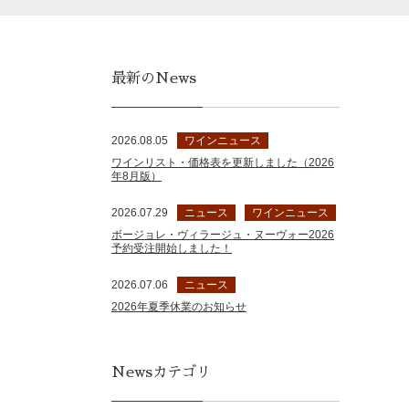
最新のNews
2026.08.05
ワインニュース
ワインリスト・価格表を更新しました（2026
年8月版）
2026.07.29
ニュース
ワインニュース
ボージョレ・ヴィラージュ・ヌーヴォー2026
予約受注開始しました！
2026.07.06
ニュース
2026年夏季休業のお知らせ
Newsカテゴリ