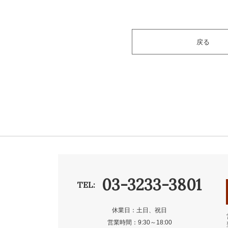
戻る
03-3233-3801
TEL:
休業日：土日、祝日
営業時間：9:30～18:00