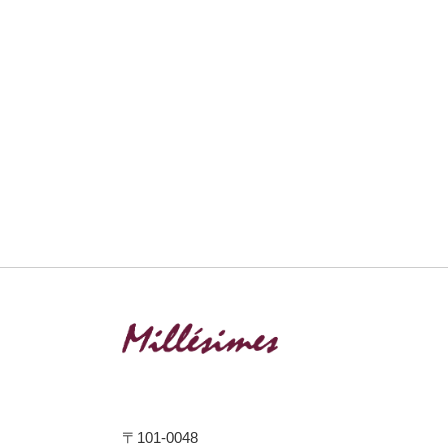
〒101-0048