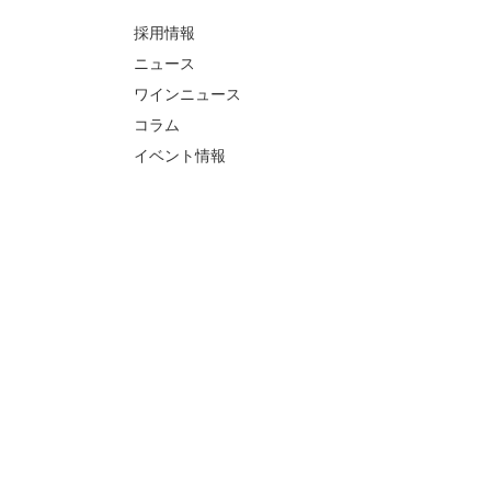
採用情報
ニュース
ワインニュース
コラム
イベント情報