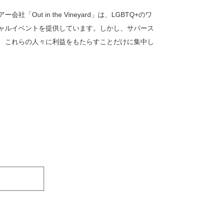
t in the Vineyard」は、LGBTQ+のワ
ャルイベントを提供しています。しかし、サパース
、これらの人々に利益をもたらすことだけに集中し