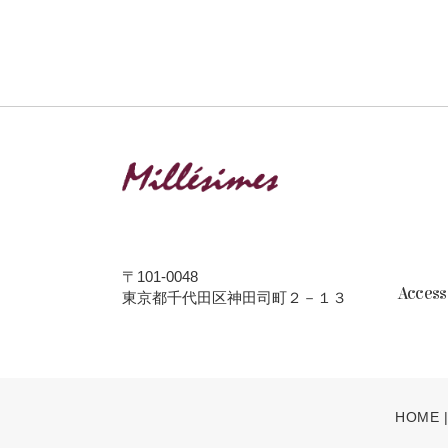
〒101-0048
Acces
東京都千代田区神田司町２－１３
HOME