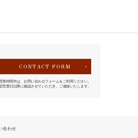
CONTACT FORM
営業時間外は、お問い合わせフォームをご利用ください。
翌営業日以降に確認させていただき、ご連絡いたします。
い合わせ