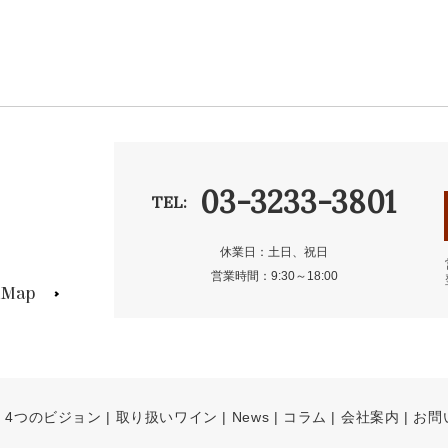
03-3233-3801
TEL:
休業日：土日、祝日
営業時間：9:30～18:00
s Map
4つのビジョン
取り扱いワイン
News
コラム
会社案内
お問