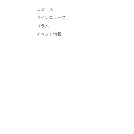
ニュース
ワインニュース
コラム
イベント情報