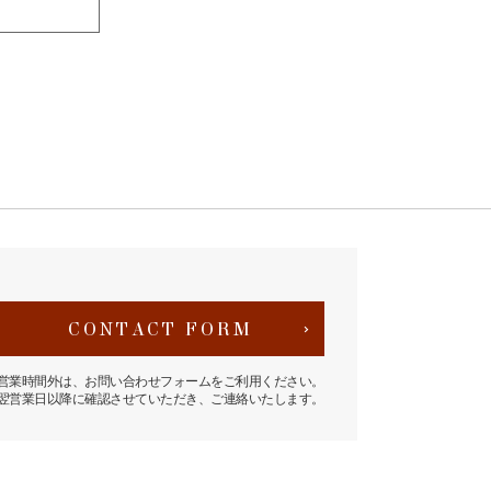
CONTACT FORM
営業時間外は、お問い合わせフォームをご利用ください。
翌営業日以降に確認させていただき、ご連絡いたします。