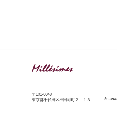
〒101-0048
Acces
東京都千代田区神田司町２－１３