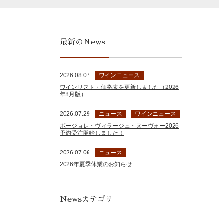
最新のNews
2026.08.07
ワインニュース
ワインリスト・価格表を更新しました（2026
年8月版）
2026.07.29
ニュース
ワインニュース
ボージョレ・ヴィラージュ・ヌーヴォー2026
予約受注開始しました！
2026.07.06
ニュース
2026年夏季休業のお知らせ
Newsカテゴリ