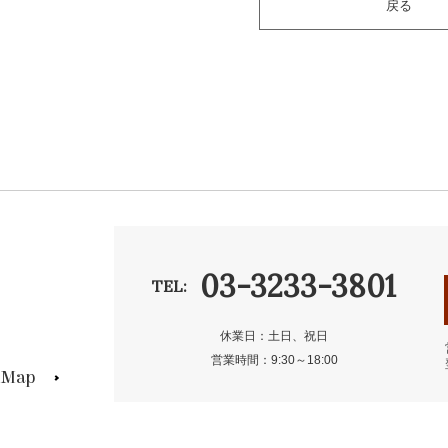
戻る
03-3233-3801
TEL:
休業日：土日、祝日
営業時間：9:30～18:00
s Map