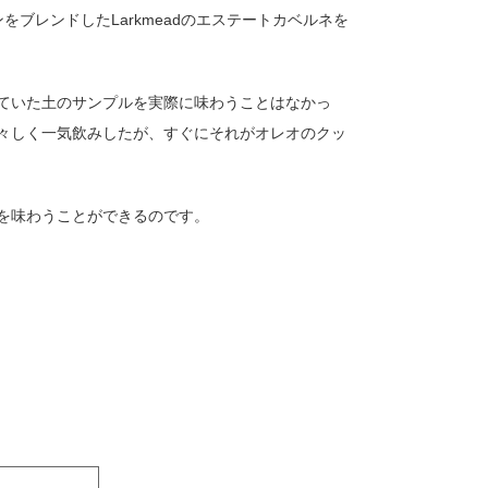
ブレンドしたLarkmeadのエステートカベルネを
ていた土のサンプルを実際に味わうことはなかっ
々しく一気飲みしたが、すぐにそれがオレオのクッ
を味わうことができるのです。