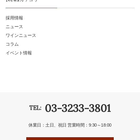
採用情報
ニュース
ワインニュース
コラム
イベント情報
03-3233-3801
TEL:
休業日：土日、祝日
営業時間：9:30～18:00