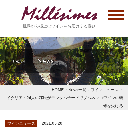
世界から極上のワインをお届けする喜び
News
Topics
HOME
News一覧
ワインニュース
イタリア：24人の移民がモンタルチーノでブルネッロワインの研
修を受ける
ワインニュース
2021.05.28