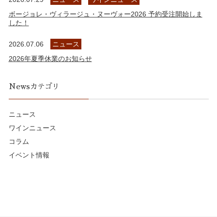
ボージョレ・ヴィラージュ・ヌーヴォー2026 予約受注開始しま
した！
2026.07.06
ニュース
2026年夏季休業のお知らせ
Newsカテゴリ
ニュース
ワインニュース
コラム
イベント情報