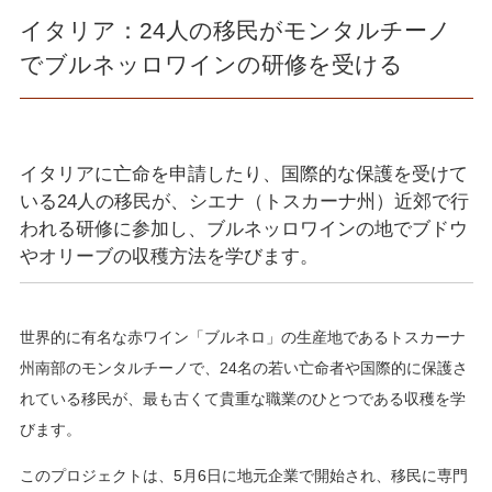
イタリア：24人の移民がモンタルチーノ
でブルネッロワインの研修を受ける
イタリアに亡命を申請したり、国際的な保護を受けて
いる24人の移民が、シエナ（トスカーナ州）近郊で行
われる研修に参加し、ブルネッロワインの地でブドウ
やオリーブの収穫方法を学びます。
世界的に有名な赤ワイン「ブルネロ」の生産地であるトスカーナ
州南部のモンタルチーノで、24名の若い亡命者や国際的に保護さ
れている移民が、最も古くて貴重な職業のひとつである収穫を学
びます。
このプロジェクトは、5月6日に地元企業で開始され、移民に専門