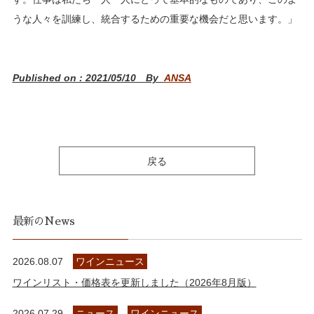
うな人々を訓練し、統合するための重要な機会だと思います。」
Published on : 2021/05/10 By
ANSA
戻る
最新のNews
2026.08.07
ワインニュース
ワインリスト・価格表を更新しました（2026年8月版）
2026.07.29
ニュース
ワインニュース