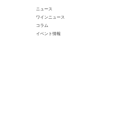
ニュース
ワインニュース
コラム
イベント情報