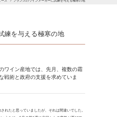
ュース
フランスのワインメーカーに試練を与える極寒の地
試練を与える極寒の地
のワイン産地では、先月、複数の霜
な戦術と政府の支援を求めていま
放されたと思っていましたが、それは間違いでした。