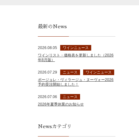
最新のNews
2026.08.05
ワインニュース
ワインリスト・価格表を更新しました（2026
年8月版）
2026.07.29
ニュース
ワインニュース
ボージョレ・ヴィラージュ・ヌーヴォー2026
予約受注開始しました！
2026.07.06
ニュース
2026年夏季休業のお知らせ
Newsカテゴリ