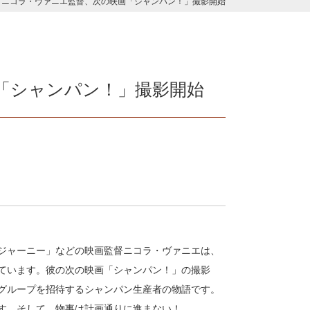
ニコラ・ヴァニエ監督、次の映画「シャンパン！」撮影開始
「シャンパン！」撮影開始
ジャーニー」などの映画監督ニコラ・ヴァニエは、
ています。彼の次の映画「シャンパン！」の撮影
グループを招待するシャンパン生産者の物語です。
す。そして、物事は計画通りに進まない！