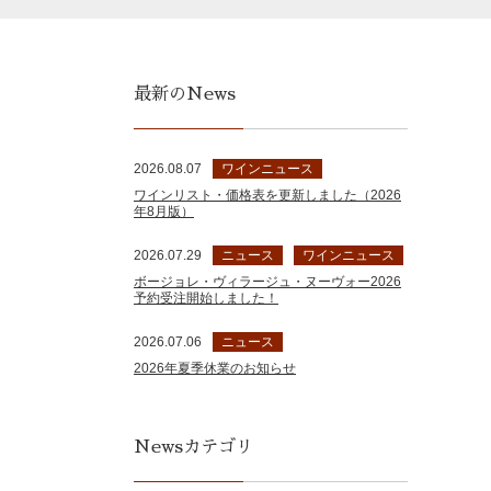
最新のNews
2026.08.07
ワインニュース
ワインリスト・価格表を更新しました（2026
年8月版）
2026.07.29
ニュース
ワインニュース
ボージョレ・ヴィラージュ・ヌーヴォー2026
予約受注開始しました！
2026.07.06
ニュース
2026年夏季休業のお知らせ
Newsカテゴリ