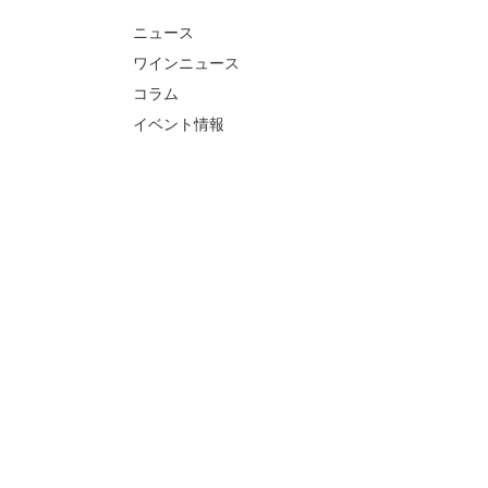
ニュース
ワインニュース
コラム
イベント情報