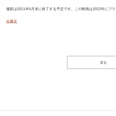
撮影は2021年6月末に終了する予定です。この映画は2022年に
出展元
戻る