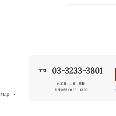
03-3233-3801
TEL:
休業日：土日、祝日
営業時間：9:30～18:00
s Map