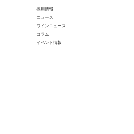
採用情報
ニュース
ワインニュース
コラム
イベント情報