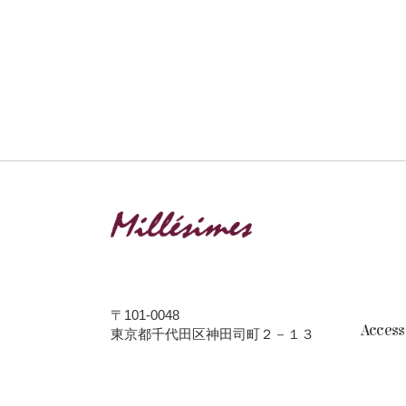
〒101-0048
Acces
東京都千代田区神田司町２－１３