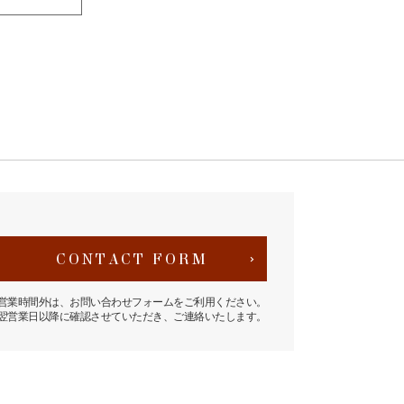
CONTACT FORM
営業時間外は、お問い合わせフォームをご利用ください。
翌営業日以降に確認させていただき、ご連絡いたします。