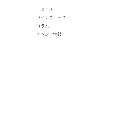
ニュース
ワインニュース
コラム
イベント情報