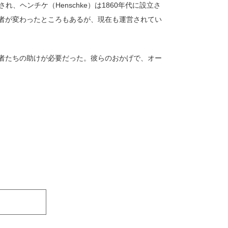
され、ヘンチケ（Henschke）は1860年代に設立さ
者が変わったところもあるが、現在も運営されてい
者たちの助けが必要だった。彼らのおかげで、オー