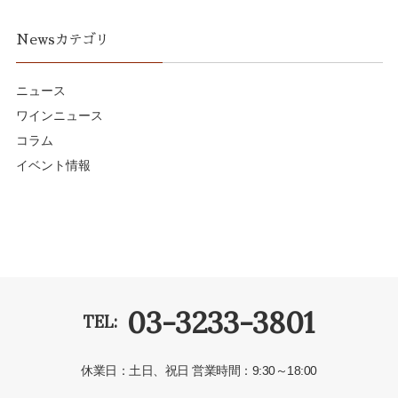
Newsカテゴリ
ニュース
ワインニュース
コラム
イベント情報
03-3233-3801
TEL:
休業日：土日、祝日
営業時間：9:30～18:00