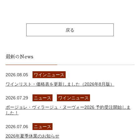
戻る
最新のNews
2026.08.05
ワインニュース
ワインリスト・価格表を更新しました（2026年8月版）
2026.07.29
ニュース
ワインニュース
ボージョレ・ヴィラージュ・ヌーヴォー2026 予約受注開始しま
した！
2026.07.06
ニュース
2026年夏季休業のお知らせ