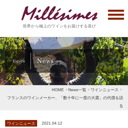
世界から極上のワインをお届けする喜び
News
Topics
HOME
News一覧
ワインニュース
フランスのワインメーカー、「数十年に一度の大霜」の代償を語
る
ワインニュース
2021.04.12