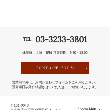
03-3233-3801
TEL:
休業日：土日、祝日
営業時間：9:30～18:00
CONTACT FORM
営業時間外は、お問い合わせフォームをご利用ください。
翌営業日以降に確認させていただき、ご連絡いたします。
〒101-0048
Access Map