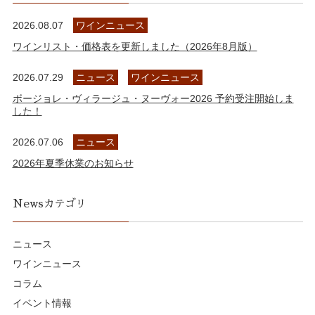
2026.08.07
ワインニュース
ワインリスト・価格表を更新しました（2026年8月版）
2026.07.29
ニュース
ワインニュース
ボージョレ・ヴィラージュ・ヌーヴォー2026 予約受注開始しま
した！
2026.07.06
ニュース
2026年夏季休業のお知らせ
Newsカテゴリ
ニュース
ワインニュース
コラム
イベント情報