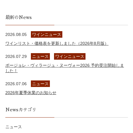
最新のNews
2026.08.05
ワインニュース
ワインリスト・価格表を更新しました（2026年8月版）
2026.07.29
ニュース
ワインニュース
ボージョレ・ヴィラージュ・ヌーヴォー2026 予約受注開始しま
した！
2026.07.06
ニュース
2026年夏季休業のお知らせ
Newsカテゴリ
ニュース