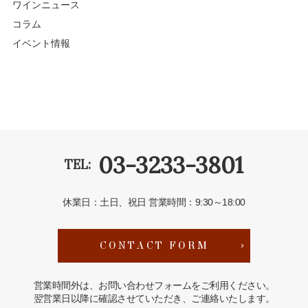
ワインニュース
コラム
イベント情報
03-3233-3801
TEL:
休業日：土日、祝日
営業時間：9:30～18:00
CONTACT FORM
営業時間外は、お問い合わせフォームをご利用ください。
翌営業日以降に確認させていただき、ご連絡いたします。