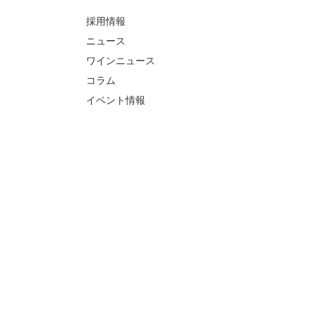
採用情報
ニュース
ワインニュース
コラム
イベント情報