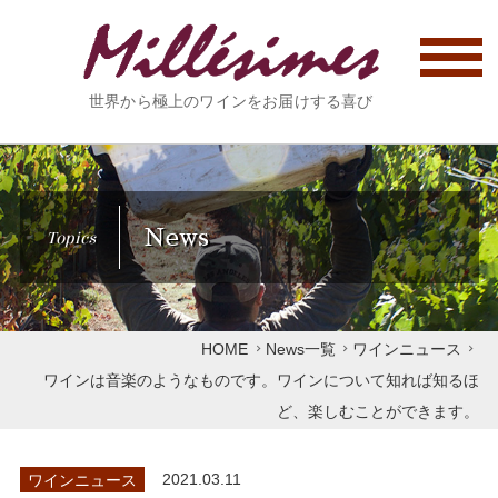
世界から極上のワインをお届けする喜び
News
Topics
HOME
News一覧
ワインニュース
ワインは音楽のようなものです。ワインについて知れば知るほ
ど、楽しむことができます。
ワインニュース
2021.03.11