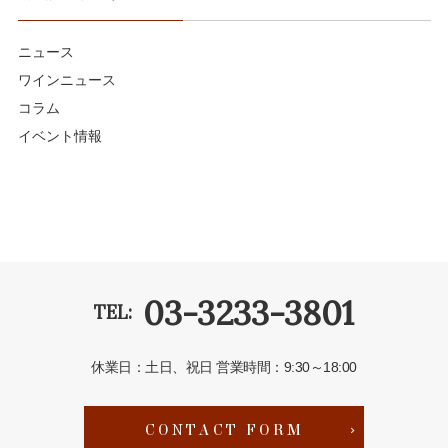
ニュース
ワインニュース
コラム
イベント情報
03-3233-3801
TEL:
休業日：土日、祝日
営業時間：9:30～18:00
CONTACT FORM