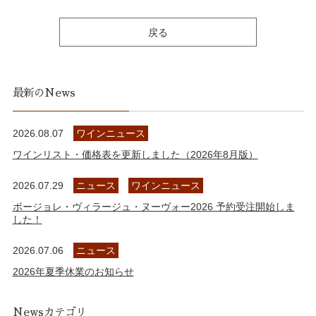
戻る
最新のNews
2026.08.07
ワインニュース
ワインリスト・価格表を更新しました（2026年8月版）
2026.07.29
ニュース
ワインニュース
ボージョレ・ヴィラージュ・ヌーヴォー2026 予約受注開始しま
した！
2026.07.06
ニュース
2026年夏季休業のお知らせ
Newsカテゴリ