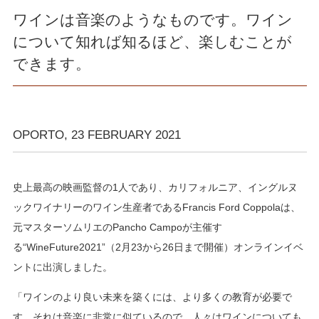
ワインは音楽のようなものです。ワイン
について知れば知るほど、楽しむことが
できます。
OPORTO, 23 FEBRUARY 2021
史上最高の映画監督の1人であり、カリフォルニア、イングルヌ
ックワイナリーのワイン生産者であるFrancis Ford Coppolaは、
元マスターソムリエのPancho Campoが主催す
る“WineFuture2021”（2月23から26日まで開催）オンラインイベ
ントに出演しました。
「ワインのより良い未来を築くには、より多くの教育が必要で
す。それは音楽に非常に似ているので、人々はワインについても