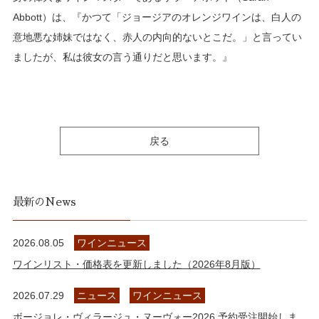
Abbott）は、『かつて「ジョージアのオレンジワインは、白人の
意地悪な姉妹ではなく、赤人の内向的ないとこだ。」と言ってい
ましたが、私は彼女の言う通りだと思います。』
戻る
最新のNews
2026.08.05
ワインニュース
ワインリスト・価格表を更新しました（2026年8月版）
2026.07.29
ニュース
ワインニュース
ボージョレ・ヴィラージュ・ヌーヴォー2026 予約受注開始しま