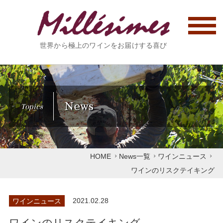
世界から極上のワインをお届けする喜び
News
Topics
HOME
News一覧
ワインニュース
ワインのリスクテイキング
ワインニュース
2021.02.28
ワインのリスクテイキング