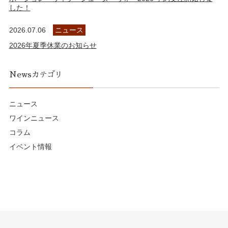
した！
2026.07.06
ニュース
2026年夏季休業のお知らせ
Newsカテゴリ
ニュース
ワインニュース
コラム
イベント情報