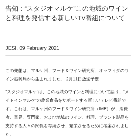
告知：“スタジオマルケ”この地域のワイン
と料理を発信する新しいTV番組について
JESI, 09 February 2021
この発想は、マルケ州、フード＆ワイン研究所、オッフィダのワ
イン振興局から生まれました。 2月11日放送予定
“スタジオマルケ”は、この地域のワインと料理について語り、“メ
イドインマルケ”の農業食品をサポートする新しいテレビ番組で
す。これは、マルケ州のフード＆ワイン研究所（IME）が、消費
者、業界、専門家、および地域のワイン、料理、ブランド製品を
支持する人々の関係を存続させ、繁栄させるために考案されまし
た。