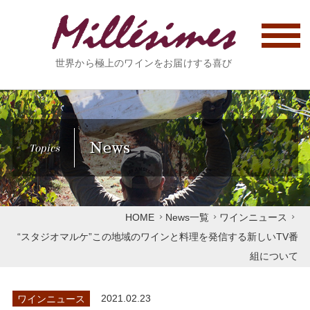
世界から極上のワインをお届けする喜び
News
Topics
HOME
News一覧
ワインニュース
“スタジオマルケ”この地域のワインと料理を発信する新しいTV番
組について
ワインニュース
2021.02.23