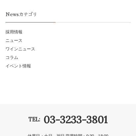
Newsカテゴリ
採用情報
ニュース
ワインニュース
コラム
イベント情報
03-3233-3801
TEL: