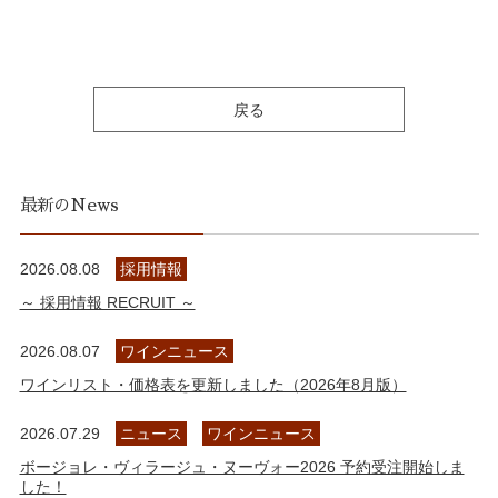
戻る
最新のNews
2026.08.08
採用情報
～ 採用情報 RECRUIT ～
2026.08.07
ワインニュース
ワインリスト・価格表を更新しました（2026年8月版）
2026.07.29
ニュース
ワインニュース
ボージョレ・ヴィラージュ・ヌーヴォー2026 予約受注開始しま
した！