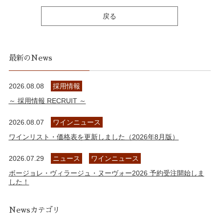
戻る
最新のNews
2026.08.08
採用情報
～ 採用情報 RECRUIT ～
2026.08.07
ワインニュース
ワインリスト・価格表を更新しました（2026年8月版）
2026.07.29
ニュース
ワインニュース
ボージョレ・ヴィラージュ・ヌーヴォー2026 予約受注開始しま
した！
Newsカテゴリ