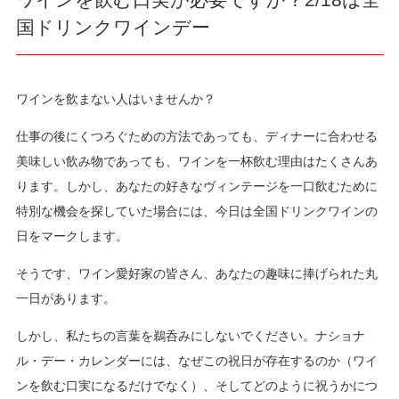
国ドリンクワインデー
ワインを飲まない人はいませんか？
仕事の後にくつろぐための方法であっても、ディナーに合わせる
美味しい飲み物であっても、ワインを一杯飲む理由はたくさんあ
ります。しかし、あなたの好きなヴィンテージを一口飲むために
特別な機会を探していた場合には、今日は全国ドリンクワインの
日をマークします。
そうです、ワイン愛好家の皆さん、あなたの趣味に捧げられた丸
一日があります。
しかし、私たちの言葉を鵜呑みにしないでください。ナショナ
ル・デー・カレンダーには、なぜこの祝日が存在するのか（ワイ
ンを飲む口実になるだけでなく）、そしてどのように祝うかにつ