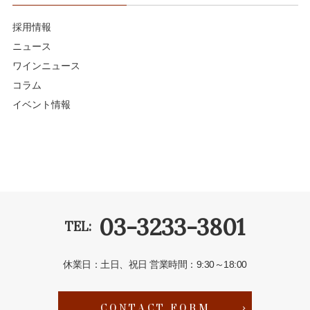
採用情報
ニュース
ワインニュース
コラム
イベント情報
03-3233-3801
TEL:
休業日：土日、祝日
営業時間：9:30～18:00
CONTACT FORM