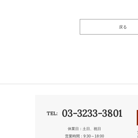
戻る
03-3233-3801
TEL:
休業日：土日、祝日
営業時間：9:30～18:00