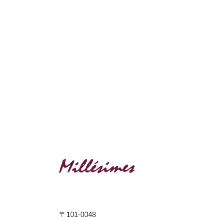
〒101-0048