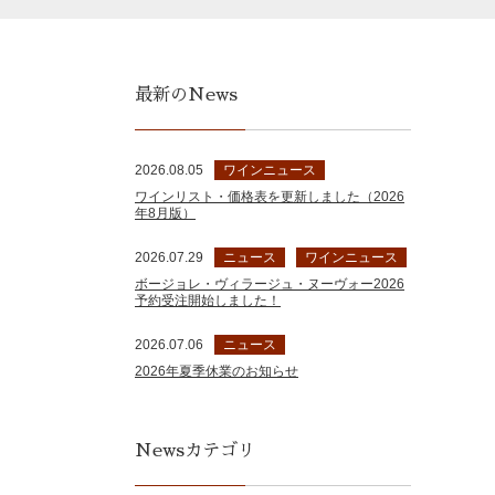
最新のNews
2026.08.05
ワインニュース
ワインリスト・価格表を更新しました（2026
年8月版）
2026.07.29
ニュース
ワインニュース
ボージョレ・ヴィラージュ・ヌーヴォー2026
予約受注開始しました！
2026.07.06
ニュース
2026年夏季休業のお知らせ
Newsカテゴリ