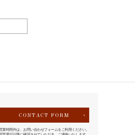
CONTACT FORM
営業時間外は、お問い合わせフォームをご利用ください。
翌営業日以降に確認させていただき、ご連絡いたします。