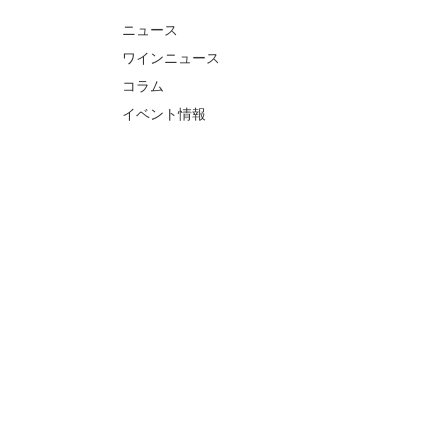
ニュース
ワインニュース
コラム
イベント情報