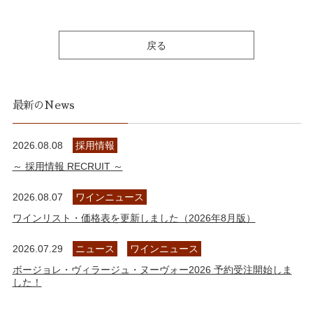
戻る
最新のNews
2026.08.08
採用情報
～ 採用情報 RECRUIT ～
2026.08.07
ワインニュース
ワインリスト・価格表を更新しました（2026年8月版）
2026.07.29
ニュース
ワインニュース
ボージョレ・ヴィラージュ・ヌーヴォー2026 予約受注開始しま
した！