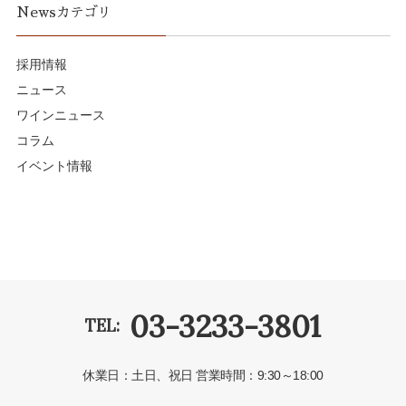
Newsカテゴリ
採用情報
ニュース
ワインニュース
コラム
イベント情報
03-3233-3801
TEL:
休業日：土日、祝日
営業時間：9:30～18:00