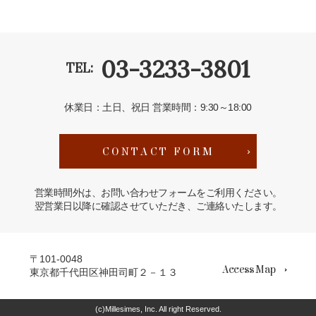
03-3233-3801
TEL:
休業日：土日、祝日
営業時間：9:30～18:00
CONTACT FORM
営業時間外は、お問い合わせフォームをご利用ください。
翌営業日以降に確認させていただき、ご連絡いたします。
〒101-0048
Access Map
東京都千代田区神田司町２－１３
(c)Millesimes, Inc. All right Reserved.