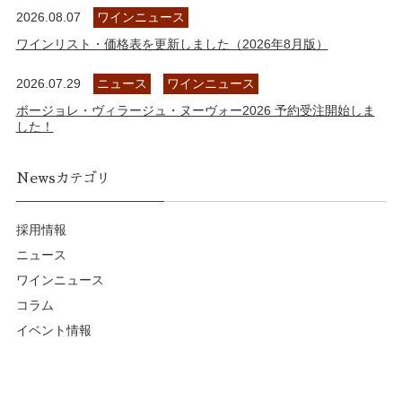
2026.08.07
ワインニュース
ワインリスト・価格表を更新しました（2026年8月版）
2026.07.29
ニュース
ワインニュース
ボージョレ・ヴィラージュ・ヌーヴォー2026 予約受注開始しま
した！
Newsカテゴリ
採用情報
ニュース
ワインニュース
コラム
イベント情報