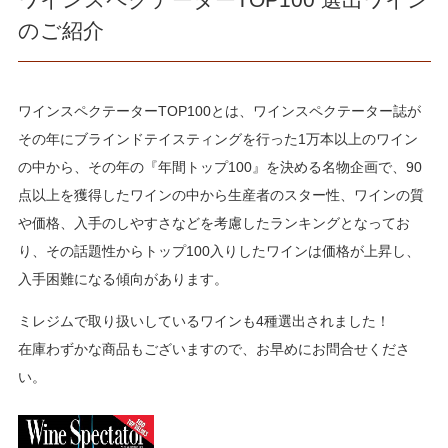
のご紹介
ワインスペクテーターTOP100とは、ワインスペクテーター誌が
その年にブラインドテイスティングを行った1万本以上のワイン
の中から、その年の『年間トップ100』を決める名物企画で、90
点以上を獲得したワインの中から生産者のスター性、ワインの質
や価格、入手のしやすさなどを考慮したランキングとなってお
り、その話題性からトップ100入りしたワインは価格が上昇し、
入手困難になる傾向があります。
ミレジムで取り扱いしているワインも4種選出されました！
在庫わずかな商品もございますので、お早めにお問合せくださ
い。