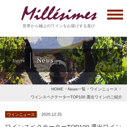
世界から極上のワインをお届けする喜び
News
Topics
HOME
News一覧
ワインニュース
ワインスペクテーターTOP100 選出ワインのご紹介
ワインニュース
2020.12.25
ワインスペクテーターTOP100 選出ワイン