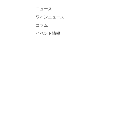
ニュース
ワインニュース
コラム
イベント情報