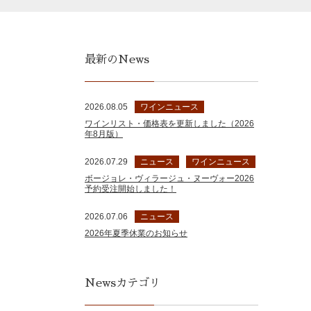
最新のNews
2026.08.05
ワインニュース
ワインリスト・価格表を更新しました（2026
年8月版）
2026.07.29
ニュース
ワインニュース
ボージョレ・ヴィラージュ・ヌーヴォー2026
予約受注開始しました！
2026.07.06
ニュース
2026年夏季休業のお知らせ
Newsカテゴリ