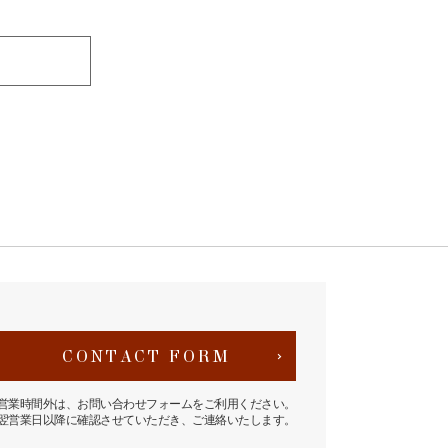
CONTACT FORM
営業時間外は、お問い合わせフォームをご利用ください。
翌営業日以降に確認させていただき、ご連絡いたします。