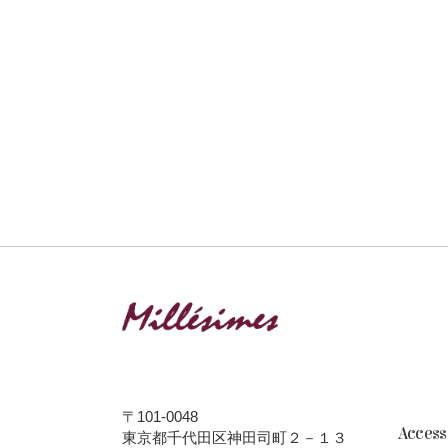
〒101-0048
Acces
東京都千代田区神田司町２－１３