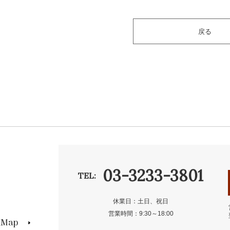
戻る
03-3233-3801
TEL:
休業日：土日、祝日
営業時間：9:30～18:00
s Map