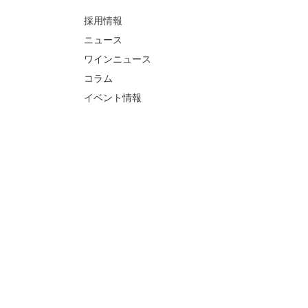
採用情報
ニュース
ワインニュース
コラム
イベント情報