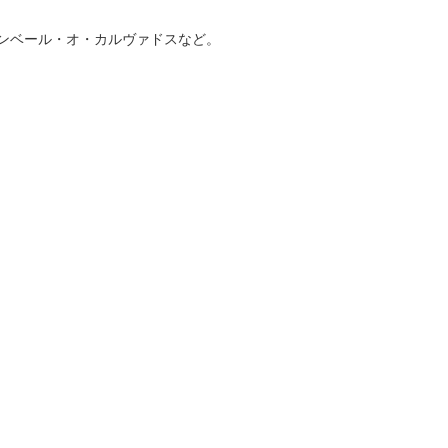
ンベール・オ・カルヴァドスなど。