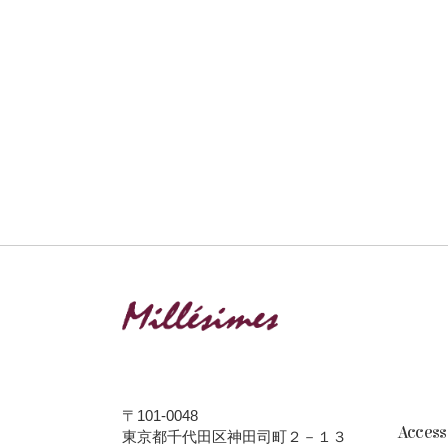
〒101-0048
Acces
東京都千代田区神田司町２－１３