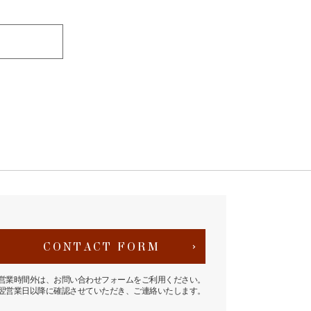
CONTACT FORM
営業時間外は、お問い合わせフォームをご利用ください。
翌営業日以降に確認させていただき、ご連絡いたします。