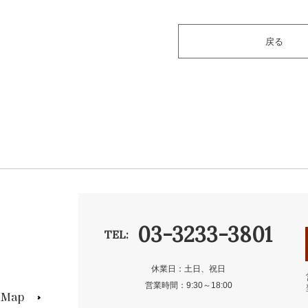
戻る
03-3233-3801
TEL:
休業日：土日、祝日
営業時間：9:30～18:00
s Map