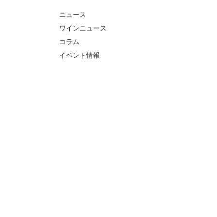
ニュース
ワインニュース
コラム
イベント情報