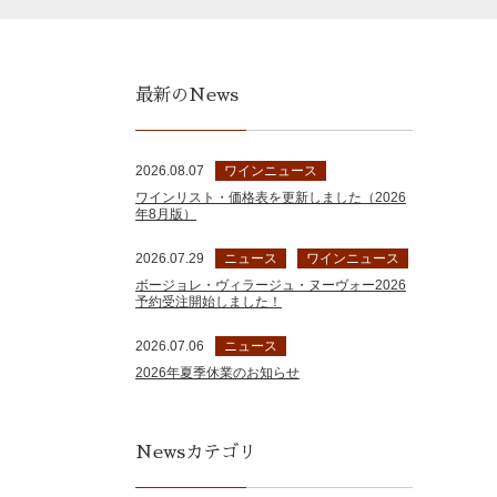
最新のNews
2026.08.07
ワインニュース
ワインリスト・価格表を更新しました（2026
年8月版）
2026.07.29
ニュース
ワインニュース
ボージョレ・ヴィラージュ・ヌーヴォー2026
予約受注開始しました！
2026.07.06
ニュース
2026年夏季休業のお知らせ
Newsカテゴリ