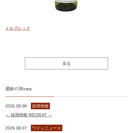
トルブレック
戻る
最新のNews
2026.08.08
採用情報
～ 採用情報 RECRUIT ～
2026.08.07
ワインニュース