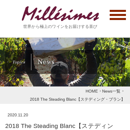
世界から極上のワインをお届けする喜び
News
Topics
HOME
News一覧
2018 The Steading Blanc【ステディング・ブラン】
2020.11.20
2018 The Steading Blanc【ステディン