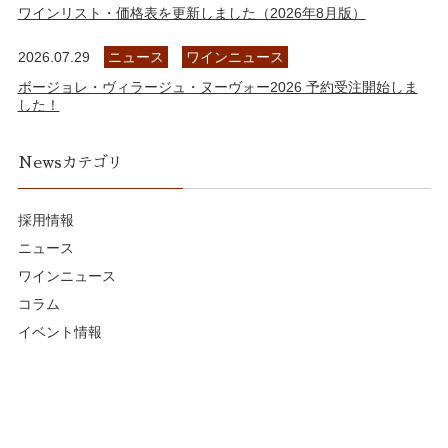
ワインリスト・価格表を更新しました（2026年8月版）
2026.07.29
ニュース
ワインニュース
ボージョレ・ヴィラージュ・ヌーヴォー2026 予約受注開始しま
した！
Newsカテゴリ
採用情報
ニュース
ワインニュース
コラム
イベント情報