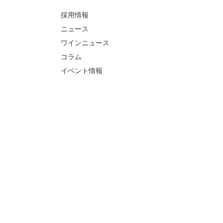
採用情報
ニュース
ワインニュース
コラム
イベント情報