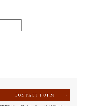
CONTACT FORM