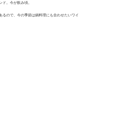
ンド。今が飲み頃。
あるので、今の季節は鍋料理にも合わせたいワイ