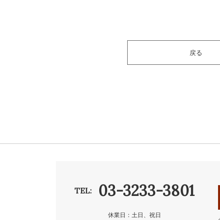
戻る
03-3233-3801
TEL:
休業日：土日、祝日