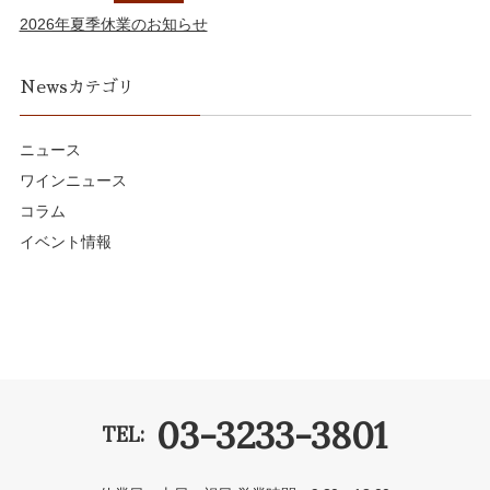
2026年夏季休業のお知らせ
Newsカテゴリ
ニュース
ワインニュース
コラム
イベント情報
03-3233-3801
TEL: