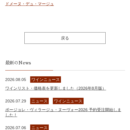
ドメーヌ・デュ・マージュ
戻る
最新のNews
2026.08.05
ワインニュース
ワインリスト・価格表を更新しました（2026年8月版）
2026.07.29
ニュース
ワインニュース
ボージョレ・ヴィラージュ・ヌーヴォー2026 予約受注開始しま
した！
2026.07.06
ニュース