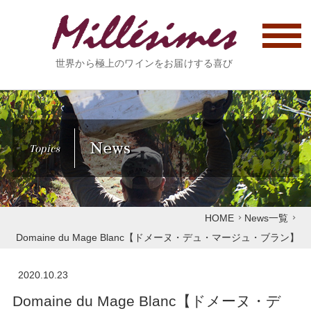
世界から極上のワインをお届けする喜び
News
Topics
HOME
News一覧
Domaine du Mage Blanc【ドメーヌ・デュ・マージュ・ブラン】
2020.10.23
Domaine du Mage Blanc【ドメーヌ・デ