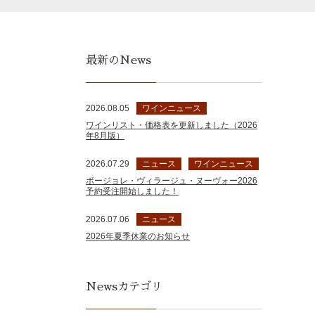
最新のNews
2026.08.05
ワインニュース
ワインリスト・価格表を更新しました（2026
年8月版）
2026.07.29
ニュース
ワインニュース
ボージョレ・ヴィラージュ・ヌーヴォー2026
予約受注開始しました！
2026.07.06
ニュース
2026年夏季休業のお知らせ
Newsカテゴリ