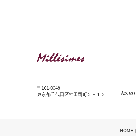
〒101-0048
Acces
東京都千代田区神田司町２－１３
HOME