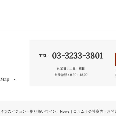
03-3233-3801
TEL:
休業日：土日、祝日
営業時間：9:30～18:00
s Map
4つのビジョン
取り扱いワイン
News
コラム
会社案内
お問