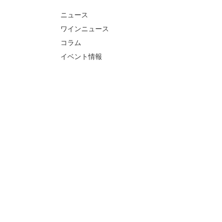
ニュース
ワインニュース
コラム
イベント情報