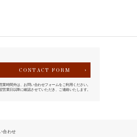
CONTACT FORM
営業時間外は、お問い合わせフォームをご利用ください。
翌営業日以降に確認させていただき、ご連絡いたします。
い合わせ