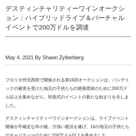
デスティンチャリティーワインオークシ
ョン：ハイブリッドライブ＆バーチャル
イベントで200万ドルを調達
May 4, 2021 By Shawn Zylberberg
フロリダ州北西部で開催される第16回オークションは、パンデミ
ックの被害を受けた地元の子供たちの慈善団体のために200万ド
ル以上を集めながら、対面式のイベントの新たな始まりを示しま
した。
デスティンチャリティーワインオークションは、ライブイベント
開催が不確定な年の後、力強い復活を遂げ、16の地元の子供たち
のチャリティーのために200万ドル以上を集めました。