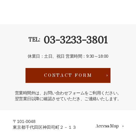
03-3233-3801
TEL:
休業日：土日、祝日
営業時間：9:30～18:00
CONTACT FORM
営業時間外は、お問い合わせフォームをご利用ください。
翌営業日以降に確認させていただき、ご連絡いたします。
〒101-0048
Access Map
東京都千代田区神田司町２－１３