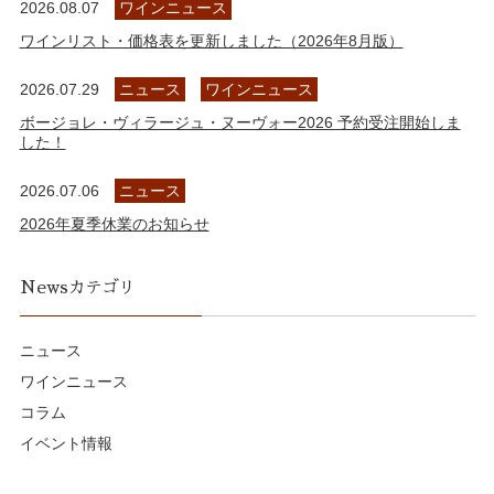
2026.08.07
ワインニュース
ワインリスト・価格表を更新しました（2026年8月版）
2026.07.29
ニュース
ワインニュース
ボージョレ・ヴィラージュ・ヌーヴォー2026 予約受注開始しま
した！
2026.07.06
ニュース
2026年夏季休業のお知らせ
Newsカテゴリ
ニュース
ワインニュース
コラム
イベント情報