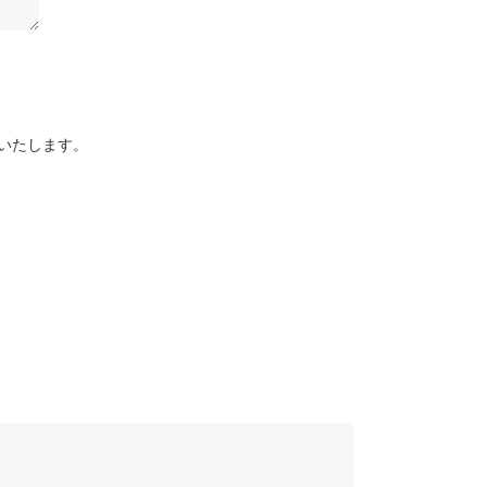
いたします。