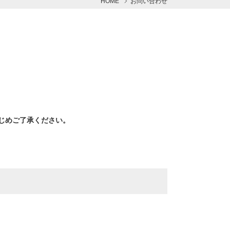
HOME
お問い合わせ
じめご了承ください。