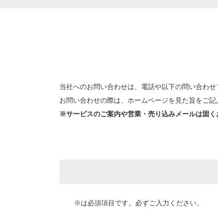
当社へのお問い合わせは、電話や以下の問い合わせ
お問い合わせの際は、ホームページを見た旨をご記
※サービスのご案内や営業・売り込みメールは固く
※は必須項目です。必ずご入力ください。