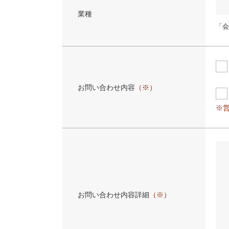
業種
「会
お問い合わせ内容
（※）
※
お問い合わせ内容詳細
（※）