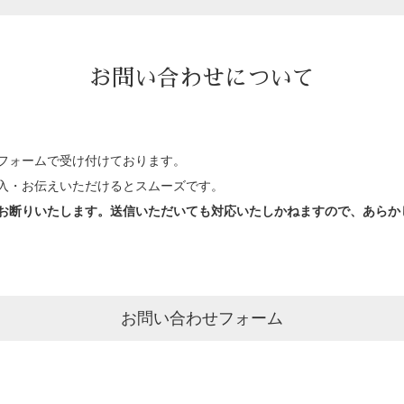
お問い合わせについて
フォームで受け付けております。
入・お伝えいただけるとスムーズです。
お断りいたします。送信いただいても対応いたしかねますので、あらか
お問い合わせフォーム