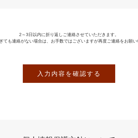
2～3日以内に折り返しご連絡させていただきます。
過ぎても連絡がない場合は、お手数ではございますが再度ご連絡をお願い
入力内容を確認する