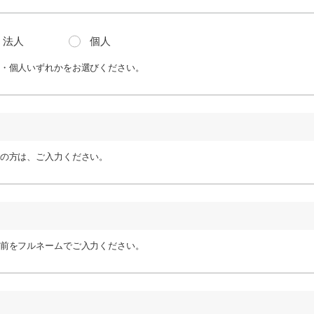
法人
個人
・個人いずれかをお選びください。
の方は、ご入力ください。
前をフルネームでご入力ください。