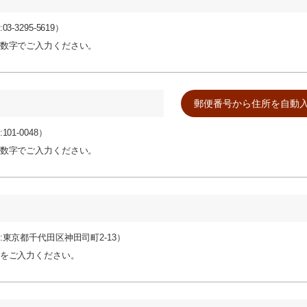
03-3295-5619）
数字でご入力ください。
101-0048）
数字でご入力ください。
:東京都千代田区神田司町2-13）
をご入力ください。