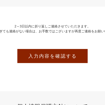
2～3日以内に折り返しご連絡させていただきます。
過ぎても連絡がない場合は、お手数ではございますが再度ご連絡をお願い
入力内容を確認する