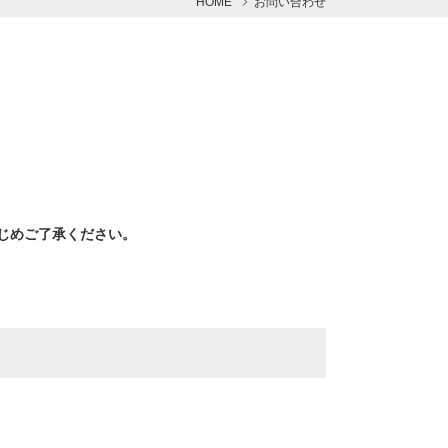
HOME
お問い合わせ
じめご了承ください。