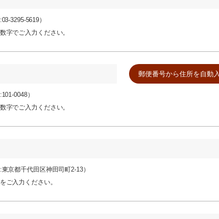
03-3295-5619）
数字でご入力ください。
101-0048）
数字でご入力ください。
:東京都千代田区神田司町2-13）
をご入力ください。