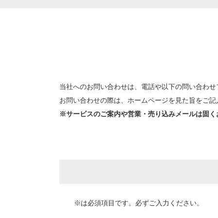
当社へのお問い合わせは、電話や以下の問い合わせ
お問い合わせの際は、ホームページを見た旨をご記
※サービスのご案内や営業・売り込みメールは固く
※は必須項目です。必ずご入力ください。