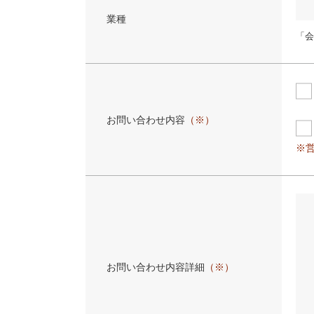
業種
「会
お問い合わせ内容
（※）
※
お問い合わせ内容詳細
（※）