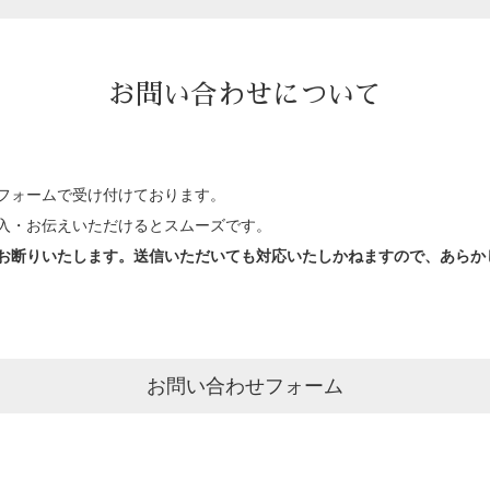
お問い合わせについて
フォームで受け付けております。
入・お伝えいただけるとスムーズです。
お断りいたします。送信いただいても対応いたしかねますので、あらか
お問い合わせフォーム