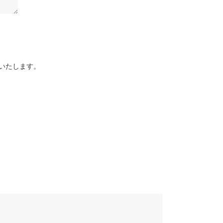
いたします。