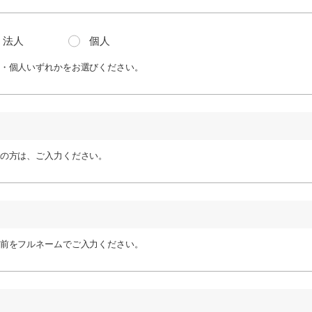
法人
個人
・個人いずれかをお選びください。
の方は、ご入力ください。
前をフルネームでご入力ください。