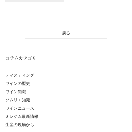
戻る
コラムカテゴリ
ティスティング
ワインの歴史
ワイン知識
ソムリエ知識
ワインニュース
ミレジム最新情報
生産の現場から