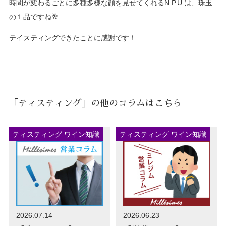
時間が変わるごとに多種多様な顔を見せてくれるN.P.U.は、珠玉
の１品ですね🥂
テイスティングできたことに感謝です！
「ティスティング」の他のコラムはこちら
ティスティング ワイン知識
ティスティング ワイン知識
2026.07.14
2026.06.23