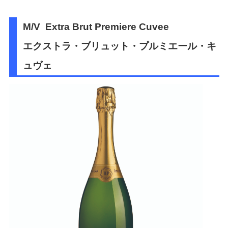
M/V Extra Brut Premiere Cuvee
エクストラ・ブリュット・プルミエール・キ
ュヴェ