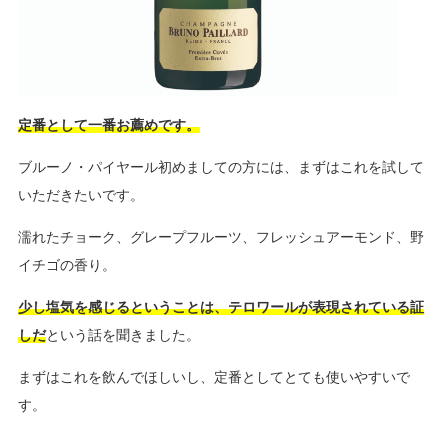
定番として一番お薦めです。
ブルーノ・パイヤール初めましての方には、まずはこれを試して
いただきたいです。
濡れたチョーク、グレープフルーツ、フレッシュアーモンド、野
イチゴの香り。
少し塩気を感じるということは、テロワールが表現されている証
しだ
という話を聞きました。
まずはこれを飲んでほしいし、定番としてとても使いやすいで
す。