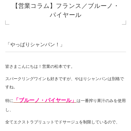
【営業コラム】フランス／ブルーノ・
パイヤール
「やっぱりシャンパン！」
皆さまこんにちは！営業の松本です。
スパークリングワインも好きですが、やはりシャンパンは別格で
すね。
「ブルーノ・パイヤール」
特に
は一番搾り果汁のみを使用
し、
全てエクストラブリュットでドサージュを制限しているので、