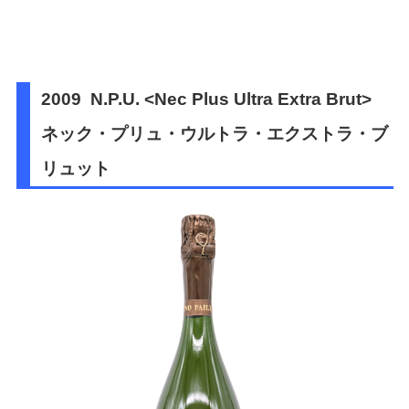
2009 N.P.U. <Nec Plus Ultra Extra Brut>
ネック・プリュ・ウルトラ・エクストラ・ブ
リュット