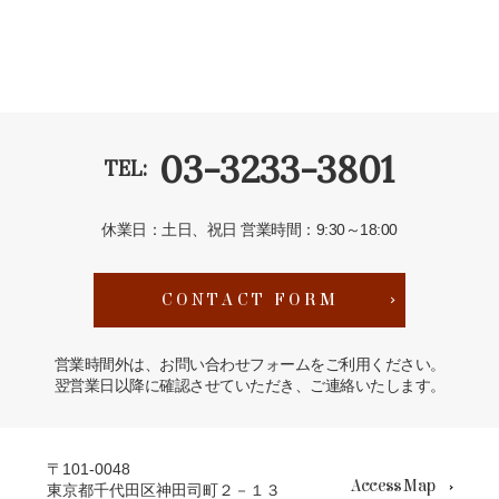
03-3233-3801
TEL:
休業日：土日、祝日
営業時間：9:30～18:00
CONTACT FORM
営業時間外は、お問い合わせフォームをご利用ください。
翌営業日以降に確認させていただき、ご連絡いたします。
〒101-0048
Access Map
東京都千代田区神田司町２－１３