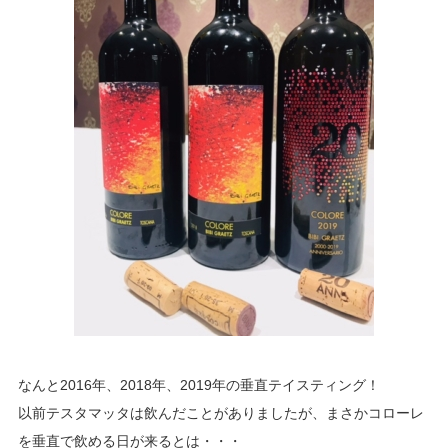
なんと2016年、2018年、2019年の垂直テイスティング！
以前テスタマッタは飲んだことがありましたが、まさかコローレ
を垂直で飲める日が来るとは・・・