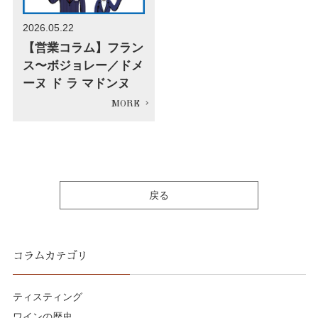
2026.05.22
【営業コラム】フラン
ス〜ボジョレー／ドメ
ーヌ ド ラ マドンヌ
戻る
コラムカテゴリ
ティスティング
ワインの歴史