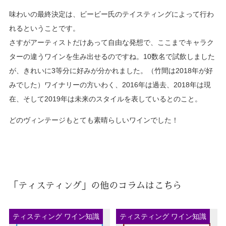
味わいの最終決定は、ビービー氏のテイスティングによって行わ
れるということです。
さすがアーティストだけあって自由な発想で、ここまでキャラク
ターの違うワインを生み出せるのですね。10数名で試飲しました
が、きれいに3等分に好みが分かれました。（竹間は2018年が好
みでした）ワイナリーの方いわく、2016年は過去、2018年は現
在、そして2019年は未来のスタイルを表しているとのこと。
どのヴィンテージもとても素晴らしいワインでした！
「ティスティング」の他のコラムはこちら
ティスティング ワイン知識
ティスティング ワイン知識