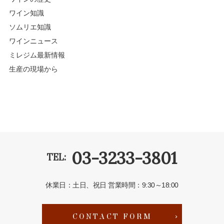
ワイン知識
ソムリエ知識
ワインニュース
ミレジム最新情報
生産の現場から
03-3233-3801
TEL:
休業日：土日、祝日
営業時間：9:30～18:00
CONTACT FORM